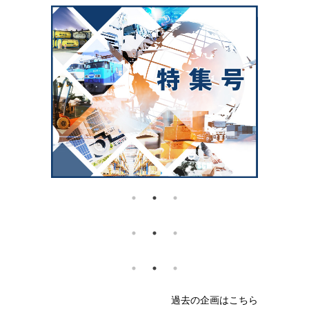
過去の企画はこちら