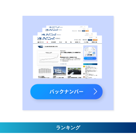
ランキング