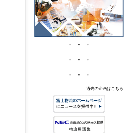
過去の企画はこちら