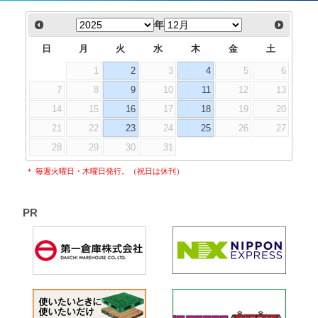
年
日
月
火
水
木
金
土
1
2
3
4
5
6
7
8
9
10
11
12
13
14
15
16
17
18
19
20
21
22
23
24
25
26
27
28
29
30
31
＊ 毎週火曜日・木曜日発行。（祝日は休刊）