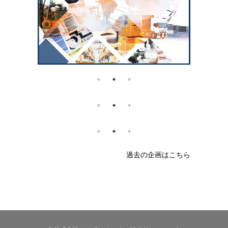
過去の企画はこちら