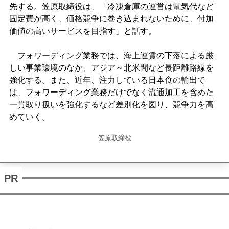
先する。笠原取締役は、「冷凍倉庫の運営は電気代など
固定費が高く、価格競争に巻き込まれないために、付加
価値の高いサービスを目指す」と話す。
フォワーディング業務では、海上運賃の下落による厳
しい事業環境のなか、アジア～北米間など長距離路線を
強化する。また、近年、注力している日本食の輸出で
は、フォワーディング業務だけでなく流通加工を含めた
一貫取り扱いを強化するなど差別化を図り、競争力を高
めていく。
笠原取締役