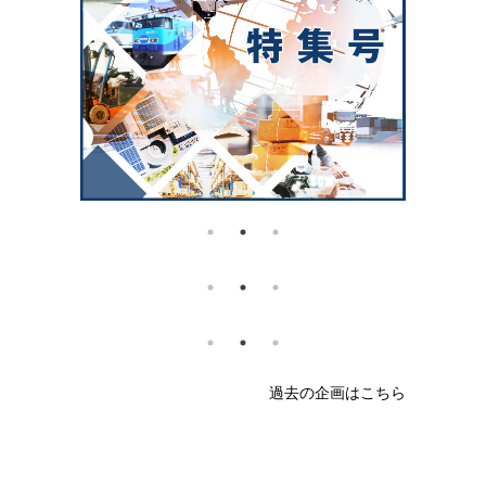
過去の企画はこちら