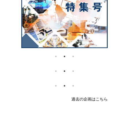
過去の企画はこちら