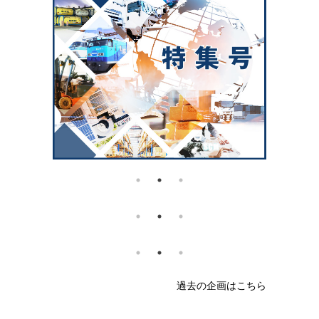
過去の企画はこちら