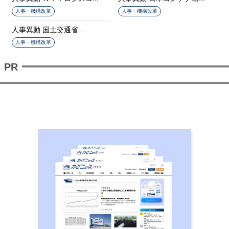
人事・機構改革
人事・機構改革
人事異動 国土交通省...
人事・機構改革