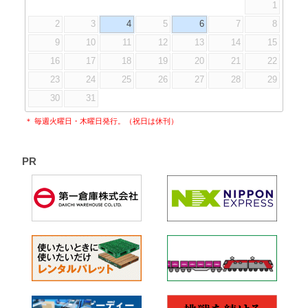
1
2
3
4
5
6
7
8
9
10
11
12
13
14
15
16
17
18
19
20
21
22
23
24
25
26
27
28
29
30
31
＊ 毎週火曜日・木曜日発行。（祝日は休刊）