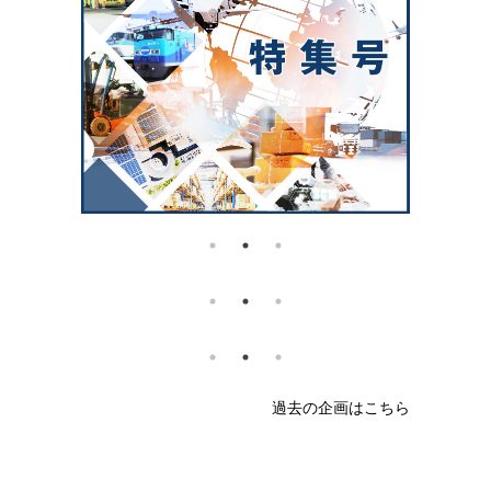
過去の企画はこちら