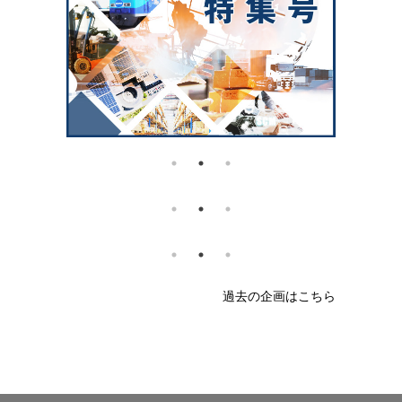
過去の企画はこちら